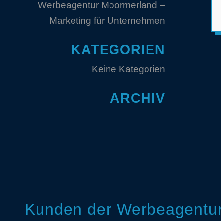
Werbeagentur Moormerland –
Marketing für Unternehmen
KATEGORIEN
Keine Kategorien
ARCHIV
Kunden der Werbeagentur 