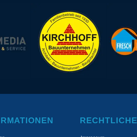
ORMATIONEN
RECHTLICH