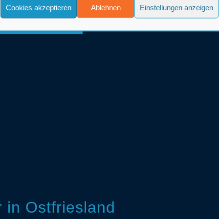
Cookies akzeptieren
Ablehnen
Einstellungen anzeigen
in Ostfriesland