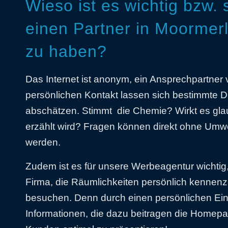
Wieso ist es wichtig bzw. 
einen Partner in Moormer
zu haben?
Das Internet ist anonym, ein Ansprechpartner v
persönlichen Kontakt lassen sich bestimmte D
abschätzen. Stimmt die Chemie? Wirkt es gla
erzählt wird? Fragen können direkt ohne Umw
werden.
Zudem ist es für unsere Werbeagentur wichtig
Firma, die Räumlichkeiten persönlich kennen
besuchen. Denn durch einen persönlichen Ei
Informationen, die dazu beitragen die Homep