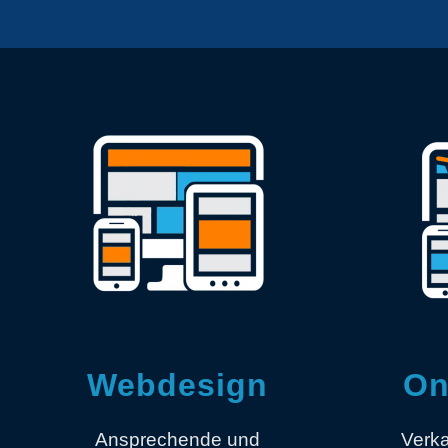
Webdesign
On
Ansprechende und
Verka