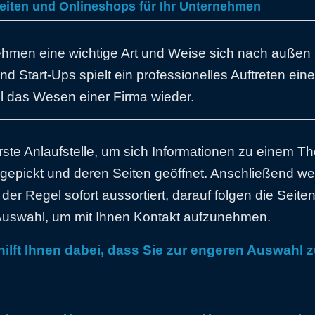
seiten und Onlineshops für Ihr Unternehmen
nehmen eine wichtige Art und Weise sich nach außen
d Start-Ups spielt ein professionelles Auftreten ein
l das Wesen einer Firma wieder.
 erste Anlaufstelle, um sich Informationen zu einem
pickt und deren Seiten geöffnet. Anschließend wer
der Regel sofort aussortiert, darauf folgen die Seite
Auswahl, um mit Ihnen Kontakt aufzunehmen.
ilft Ihnen dabei, dass Sie zur engeren Auswahl 