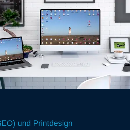
EO) und Printdesign