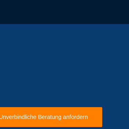
Unverbindliche Beratung anfordern