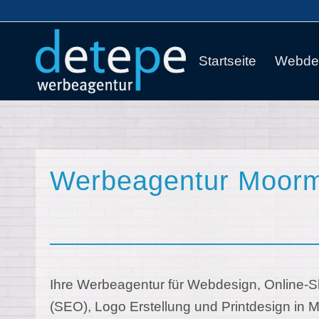
Startseite
Webde
Werbeagentur Moorm
Ihre Werbeagentur für Webdesign, Online
(SEO), Logo Erstellung und Printdesign in 