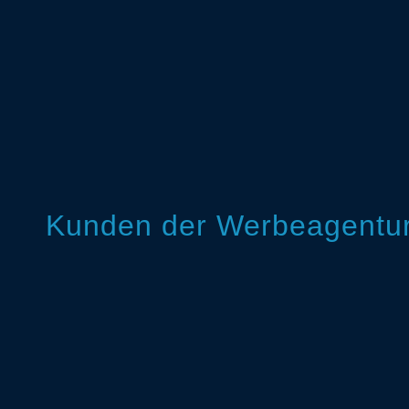
Kunden der Werbeagentur 