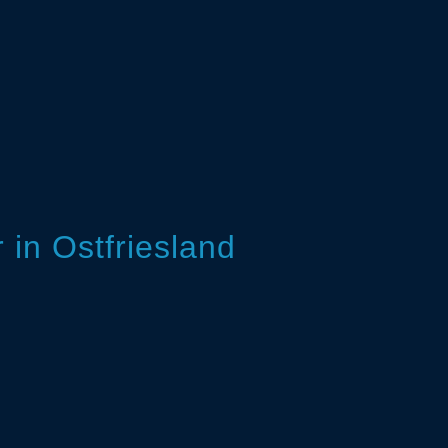
in Ostfriesland