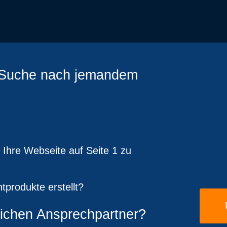
r Suche nach jemandem
 Ihre Webseite auf Seite 1 zu
ntprodukte erstellt?
lichen Ansprechpartner?