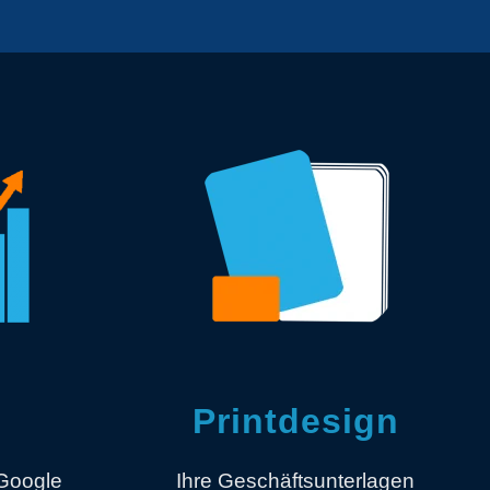
Printdesign
Google
Ihre Geschäftsunterlagen