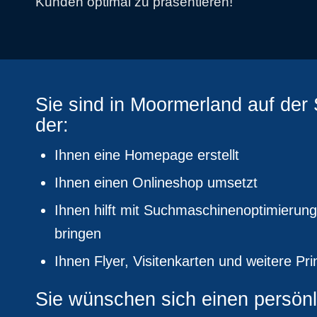
Kunden optimal zu präsentieren!
Sie sind in Moormerland auf de
der:
Ihnen eine Homepage erstellt
Ihnen einen Onlineshop umsetzt
Ihnen hilft mit Suchmaschinenoptimierung
bringen
Ihnen Flyer, Visitenkarten und weitere Pri
Sie wünschen sich einen persön