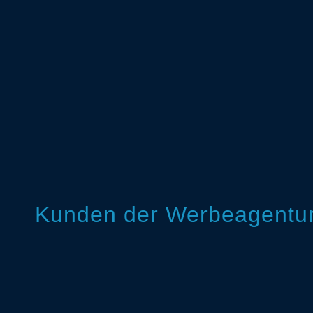
Kunden der Werbeagentur 