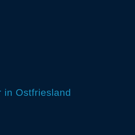
in Ostfriesland