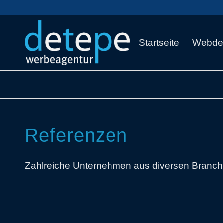
Startseite
Webde
Referenzen
Zahlreiche Unternehmen aus diversen Branche