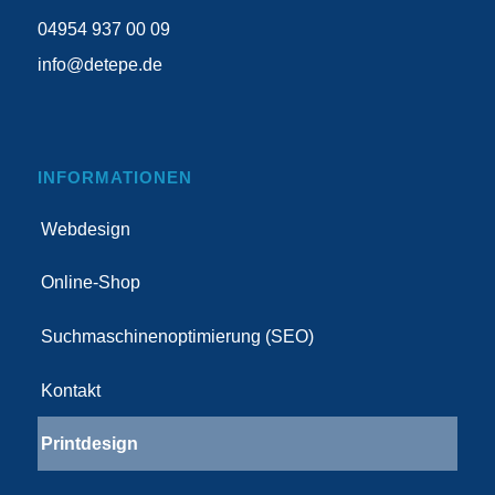
04954 937 00 09
info@detepe.de
INFORMATIONEN
Webdesign
Online-Shop
Suchmaschinenoptimierung (SEO)
Kontakt
Printdesign