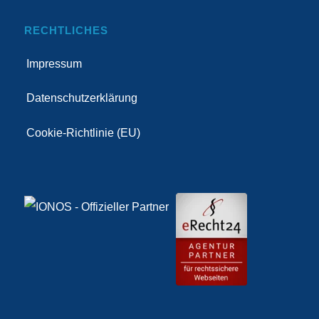
RECHTLICHES
Impressum
Datenschutzerklärung
Cookie-Richtlinie (EU)