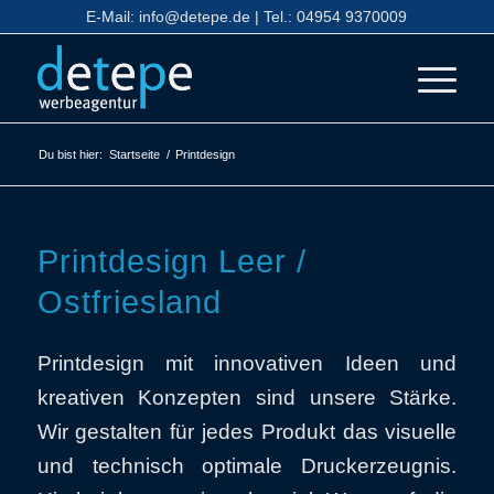
E-Mail:
info@detepe.de
| Tel.:
04954 9370009
Du bist hier:
Startseite
/
Printdesign
Printdesign Leer /
Ostfriesland
Printdesign mit innovativen Ideen und
kreativen Konzepten sind unsere Stärke.
Wir gestalten für jedes Produkt das visuelle
und technisch optimale Druckerzeugnis.