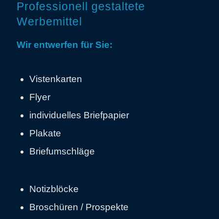
Professionell gestaltete
Werbemittel
Wir entwerfen für Sie:
Vistenkarten
Flyer
individuelles Briefpapier
Plakate
Briefumschläge
Notizblöcke
Broschüren / Prospekte