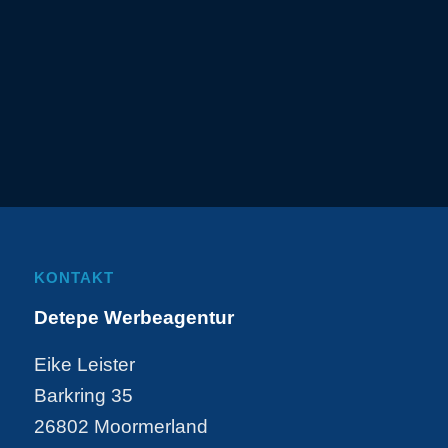
KONTAKT
Detepe Werbeagentur
Eike Leister
Barkring 35
26802 Moormerland