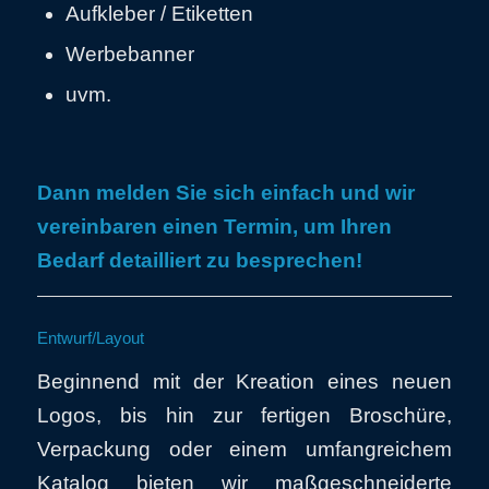
Aufkleber / Etiketten
Werbebanner
uvm.
Dann melden Sie sich einfach und wir
vereinbaren einen Termin, um Ihren
Bedarf detailliert zu besprechen!
Entwurf/Layout
Beginnend mit der Kreation eines neuen
Logos, bis hin zur fertigen Broschüre,
Verpackung oder einem umfangreichem
Katalog bieten wir maßgeschneiderte