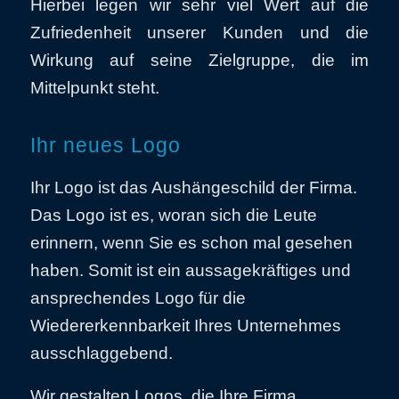
Hierbei legen wir sehr viel Wert auf die
Zufriedenheit unserer Kunden und die
Wirkung auf seine Zielgruppe, die im
Mittelpunkt steht.
Ihr neues Logo
Ihr Logo ist das Aushängeschild der Firma.
Das Logo ist es, woran sich die Leute
erinnern, wenn Sie es schon mal gesehen
haben. Somit ist ein aussagekräftiges und
ansprechendes Logo für die
Wiedererkennbarkeit Ihres Unternehmes
ausschlaggebend.
Wir gestalten Logos, die Ihre Firma