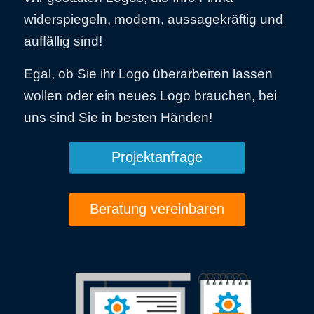
widerspiegeln, modern, aussagekräftig und
auffällig sind!
Egal, ob Sie ihr Logo überarbeiten lassen
wollen oder ein neues Logo brauchen, bei
uns sind Sie in besten Händen!
Projektanfrage
Beratung vereinbaren