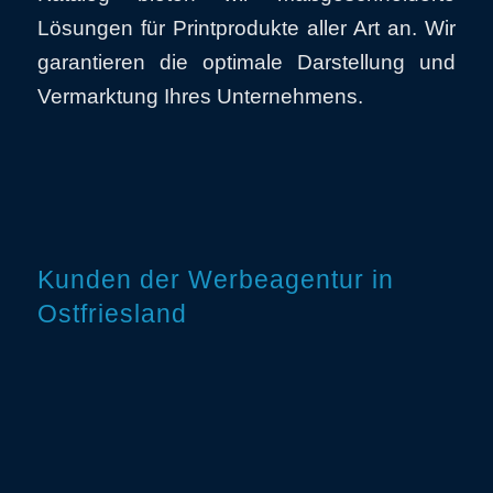
Lösungen für Printprodukte aller Art an. Wir
garantieren die optimale Darstellung und
Vermarktung Ihres Unternehmens.
Kunden der Werbeagentur in
Ostfriesland