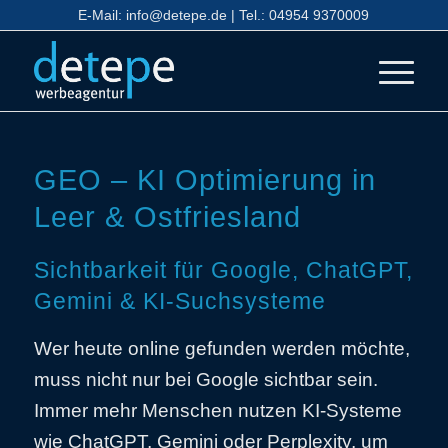
E-Mail:
info@detepe.de
| Tel.:
04954 9370009
GEO – KI Optimierung in
Leer & Ostfriesland
Sichtbarkeit für Google, ChatGPT,
Gemini & KI-Suchsysteme
Wer heute online gefunden werden möchte,
muss nicht nur bei Google sichtbar sein.
Immer mehr Menschen nutzen KI-Systeme
wie ChatGPT, Gemini oder Perplexity, um