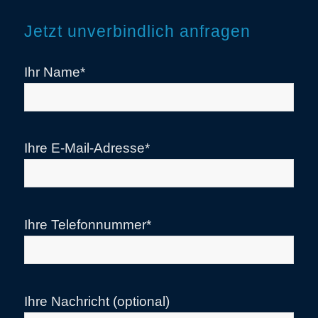
Jetzt unverbindlich anfragen
Ihr Name*
Ihre E-Mail-Adresse*
Ihre Telefonnummer*
Ihre Nachricht (optional)