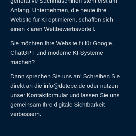
generative Suchmaschinen steht erst am
Anfang. Unternehmen, die heute ihre
Website für KI optimieren, schaffen sich
einen klaren Wettbewerbsvorteil.
Sie möchten Ihre Website fit für Google,
ChatGPT und moderne KI-Systeme
machen?
Dann sprechen Sie uns an! Schreiben Sie
direkt an die info@detepe.de oder nutzen
unser Kontaktformular und lassen Sie uns
gemeinsam Ihre digitale Sichtbarkeit
verbessern.