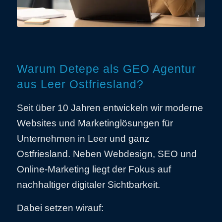
AdobeStock_506448727
Warum Detepe als GEO Agentur
aus Leer Ostfriesland?
Seit über 10 Jahren entwickeln wir moderne
Websites und Marketinglösungen für
Unternehmen in
Leer
und ganz
Ostfriesland
. Neben Webdesign, SEO und
Online-Marketing liegt der Fokus auf
nachhaltiger digitaler Sichtbarkeit.
Dabei setzen wirauf: