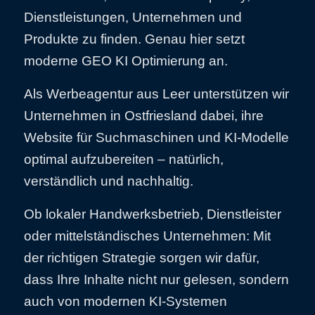
Dienstleistungen, Unternehmen und
Produkte zu finden. Genau hier setzt
moderne GEO KI Optimierung an.
Als Werbeagentur aus
Leer
unterstützen wir
Unternehmen in
Ostfriesland
dabei, ihre
Website für Suchmaschinen und KI-Modelle
optimal aufzubereiten – natürlich,
verständlich und nachhaltig.
Ob lokaler Handwerksbetrieb, Dienstleister
oder mittelständisches Unternehmen: Mit
der richtigen Strategie sorgen wir dafür,
dass Ihre Inhalte nicht nur gelesen, sondern
auch von modernen KI-Systemen