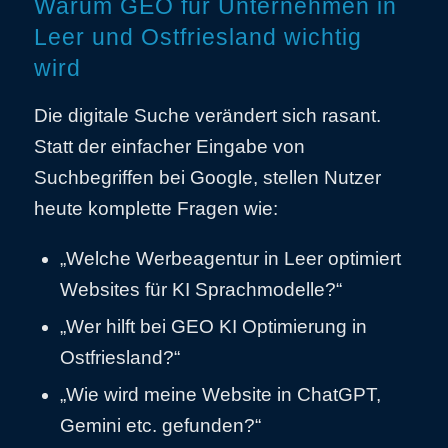
Warum GEO für Unternehmen in
Leer und Ostfriesland wichtig
wird
Die digitale Suche verändert sich rasant.
Statt der einfacher Eingabe von
Suchbegriffen bei Google, stellen Nutzer
heute komplette Fragen wie:
„Welche Werbeagentur in Leer optimiert
Websites für KI Sprachmodelle?“
„Wer hilft bei GEO KI Optimierung in
Ostfriesland?“
„Wie wird meine Website in ChatGPT,
Gemini etc. gefunden?“