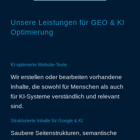
Unsere Leistungen für GEO & KI
Optimierung
KI-optimierte Website-Texte
Wir erstellen oder bearbeiten vorhandene
Inhalte, die sowohl für Menschen als auch
für KI-Systeme verständlich und relevant
sind.
Strukturierte Inhalte für Google & KI
Saubere Seitenstrukturen, semantische