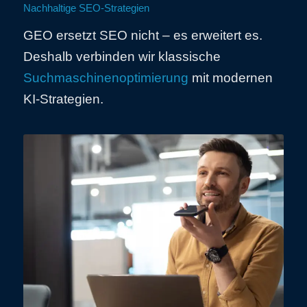
Nachhaltige SEO-Strategien
GEO ersetzt SEO nicht – es erweitert es.
Deshalb verbinden wir klassische
Suchmaschinenoptimierung
mit modernen
KI-Strategien.