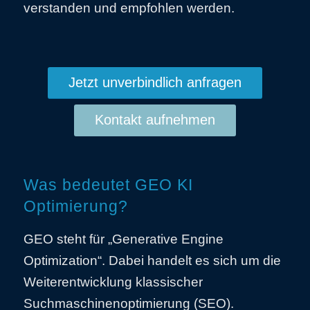
verstanden und empfohlen werden.
Jetzt unverbindlich anfragen
Kontakt aufnehmen
Was bedeutet GEO KI
Optimierung?
GEO steht für „Generative Engine
Optimization“. Dabei handelt es sich um die
Weiterentwicklung klassischer
Suchmaschinenoptimierung (SEO).