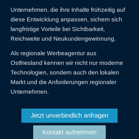
Unternehmen, die ihre Inhalte frühzeitig auf
diese Entwicklung anpassen, sichern sich
langfristige Vorteile bei Sichtbarkeit,
Reichweite und Neukundengewinnung.
Als regionale Werbeagentur aus
Ostfriesland kennen wir nicht nur moderne
Technologien, sondern auch den lokalen
Markt und die Anforderungen regionaler
Unternehmen.
Jetzt unverbindlich anfragen
Kontakt aufnehmen