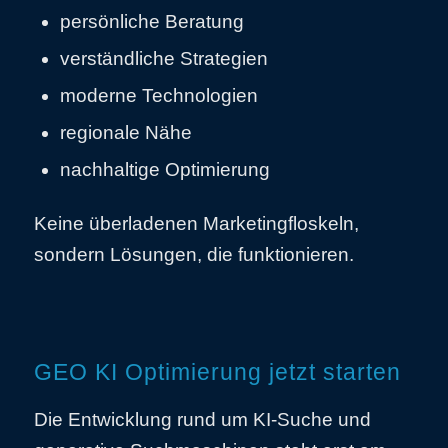
persönliche Beratung
verständliche Strategien
moderne Technologien
regionale Nähe
nachhaltige Optimierung
Keine überladenen Marketingfloskeln,
sondern Lösungen, die funktionieren.
GEO KI Optimierung jetzt starten
Die Entwicklung rund um KI-Suche und