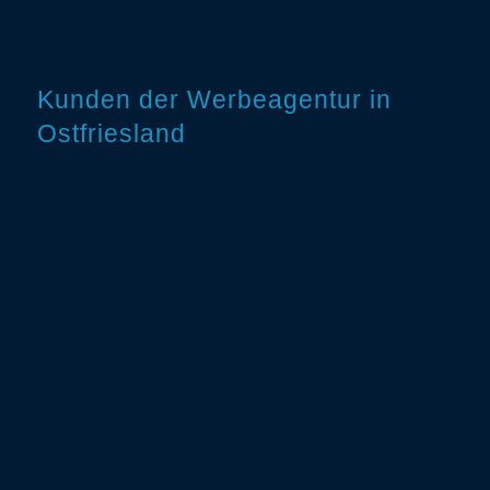
Kunden der Werbeagentur in
Ostfriesland