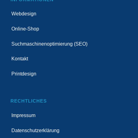
Webdesign
Online-Shop
Suchmaschinenoptimierung (SEO)
Kontakt
Printdesign
RECHTLICHES
Impressum
Datenschutzerklärung