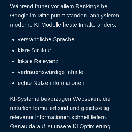
Während früher vor allem Rankings bei
Google im Mittelpunkt standen, analysieren
moderne KI-Modelle heute Inhalte anders:
verständliche Sprache
klare Struktur
lokale Relevanz
vertrauenswürdige Inhalte
echte Nutzerinformationen
KI-Systeme bevorzugen Webseiten, die
natürlich formuliert sind und gleichzeitig
relevante Informationen schnell liefern.
Genau darauf ist unsere KI Optimierung