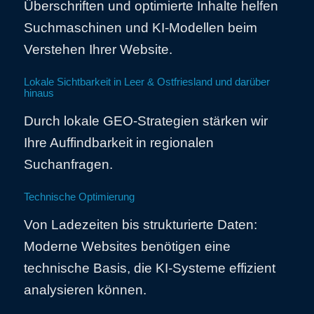
Überschriften und optimierte Inhalte helfen
Suchmaschinen und KI-Modellen beim
Verstehen Ihrer Website.
Lokale Sichtbarkeit in Leer & Ostfriesland und darüber
hinaus
Durch lokale GEO-Strategien stärken wir
Ihre Auffindbarkeit in regionalen
Suchanfragen.
Technische Optimierung
Von Ladezeiten bis strukturierte Daten:
Moderne Websites benötigen eine
technische Basis, die KI-Systeme effizient
analysieren können.