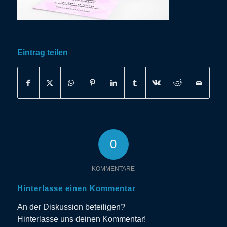
Eintrag teilen
0
KOMMENTARE
Hinterlasse einen Kommentar
An der Diskussion beteiligen?
Hinterlasse uns deinen Kommentar!