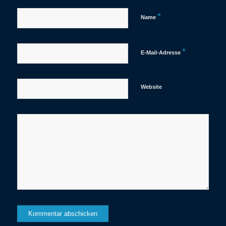
*
Name
*
E-Mail-Adresse
Website