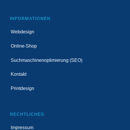
INFORMATIONEN
Webdesign
Online-Shop
Suchmaschinenoptimierung (SEO)
Kontakt
Printdesign
RECHTLICHES
Impressum