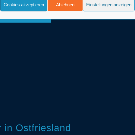
Cookies akzeptieren
Ablehnen
Einstellungen anzeigen
in Ostfriesland