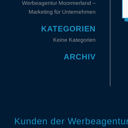
Werbeagentur Moormerland –
Marketing für Unternehmen
KATEGORIEN
Keine Kategorien
ARCHIV
Kunden der Werbeagentur 