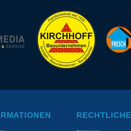
ORMATIONEN
RECHTLICH