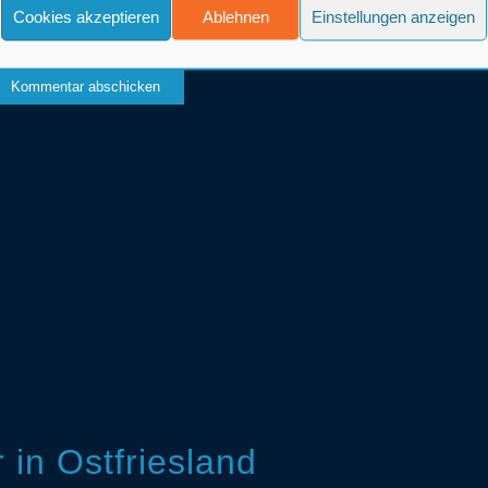
Cookies akzeptieren
Ablehnen
Einstellungen anzeigen
in Ostfriesland