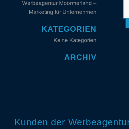
Werbeagentur Moormerland –
Marketing für Unternehmen
KATEGORIEN
Keine Kategorien
ARCHIV
Kunden der Werbeagentur 