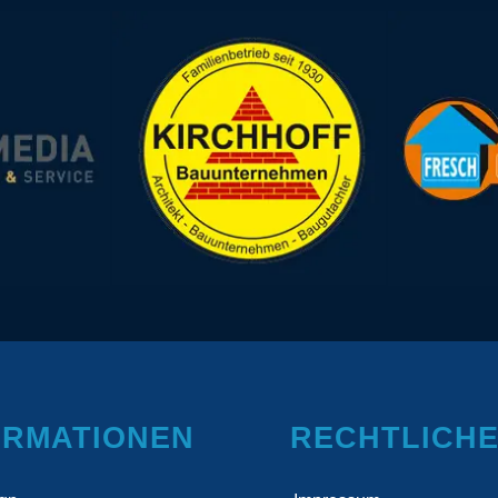
ORMATIONEN
RECHTLICH