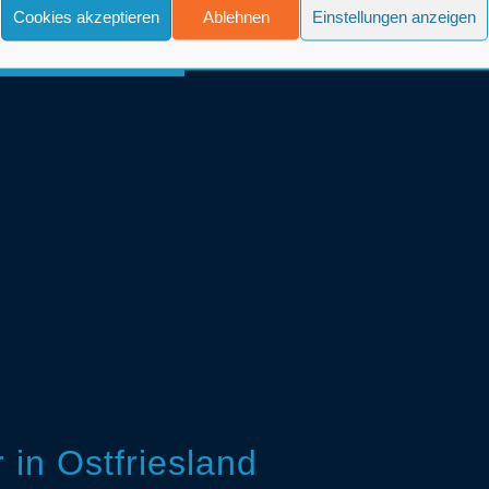
Cookies akzeptieren
Ablehnen
Einstellungen anzeigen
in Ostfriesland