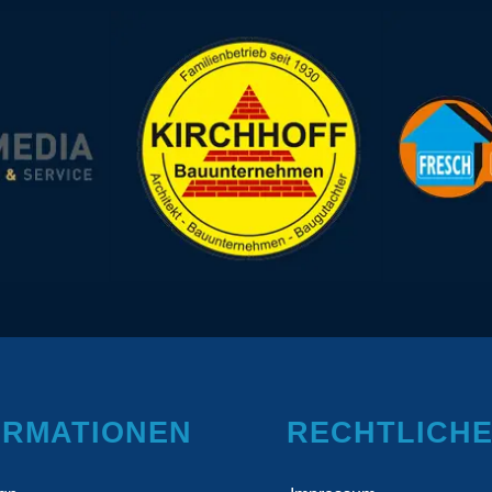
ORMATIONEN
RECHTLICH