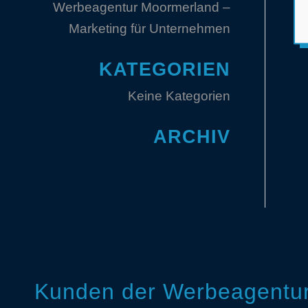
Werbeagentur Moormerland –
Marketing für Unternehmen
KATEGORIEN
Keine Kategorien
ARCHIV
Kunden der Werbeagentur 