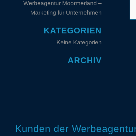
Werbeagentur Moormerland –
Marketing für Unternehmen
KATEGORIEN
Keine Kategorien
ARCHIV
Kunden der Werbeagentur 