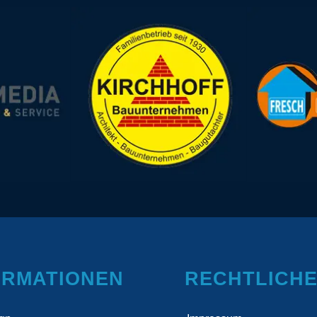
ORMATIONEN
RECHTLICH