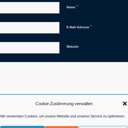
*
Name
*
E-Mail-Adresse
Website
Cookie-Zustimmung verwalten
Wir verwenden Cookies, um unsere Website und unseren Service zu optimieren.