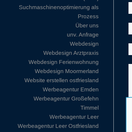
Suchmaschinenoptimierung als
Prozess
Über uns
unv. Anfrage
Webdesign
Webdesign Arztpraxis
Webdesign Ferienwohnung
Webdesign Moormerland
Website erstellen ostfriesland
Werbeagentur Emden
Werbeagentur Großefehn
Timmel
Werbeagentur Leer
Werbeagentur Leer Ostfriesland