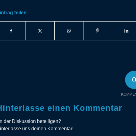
intrag teilen
KOMME
Hinterlasse einen Kommentar
n der Diskussion beteiligen?
interlasse uns deinen Kommentar!