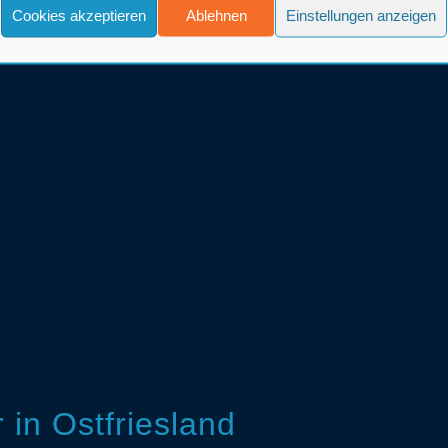
Cookies akzeptieren
Ablehnen
Einstellungen anzeigen
in Ostfriesland