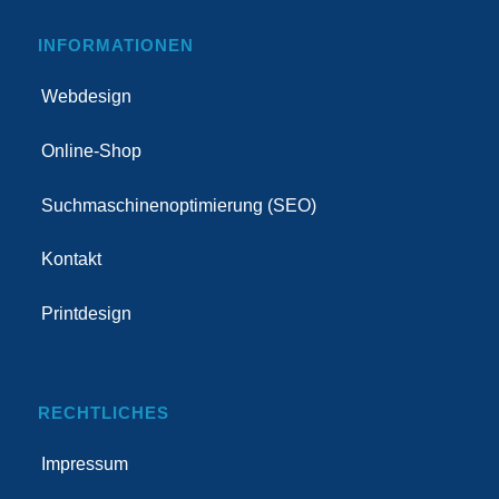
INFORMATIONEN
Webdesign
Online-Shop
Suchmaschinenoptimierung (SEO)
Kontakt
Printdesign
RECHTLICHES
Impressum