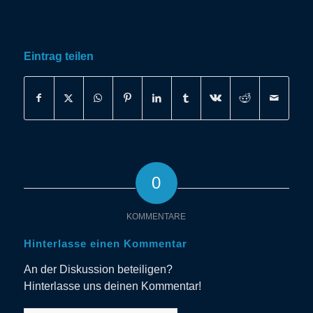
Eintrag teilen
0
KOMMENTARE
Hinterlasse einen Kommentar
An der Diskussion beteiligen?
Hinterlasse uns deinen Kommentar!