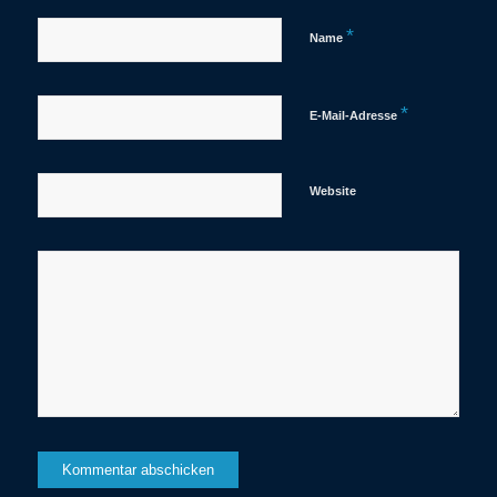
*
Name
*
E-Mail-Adresse
Website