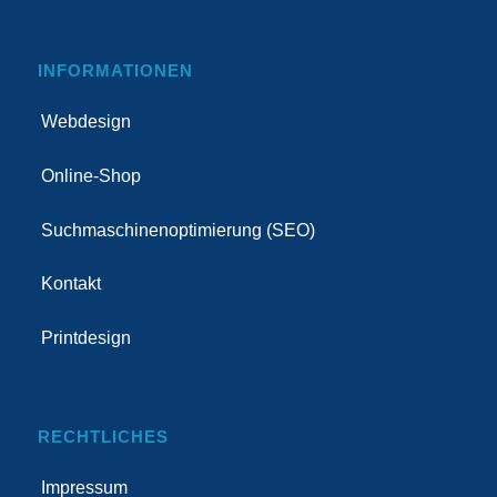
INFORMATIONEN
Webdesign
Online-Shop
Suchmaschinenoptimierung (SEO)
Kontakt
Printdesign
RECHTLICHES
Impressum