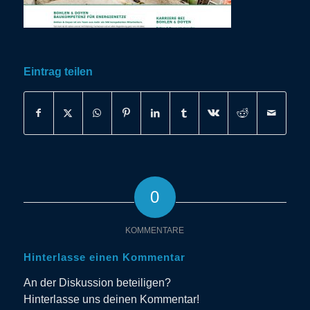
Eintrag teilen
0
KOMMENTARE
Hinterlasse einen Kommentar
An der Diskussion beteiligen?
Hinterlasse uns deinen Kommentar!