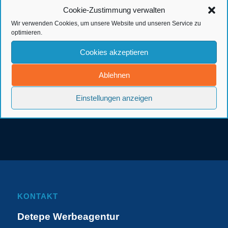
Cookie-Zustimmung verwalten
Wir verwenden Cookies, um unsere Website und unseren Service zu
optimieren.
Cookies akzeptieren
Ablehnen
Einstellungen anzeigen
KONTAKT
Detepe Werbeagentur