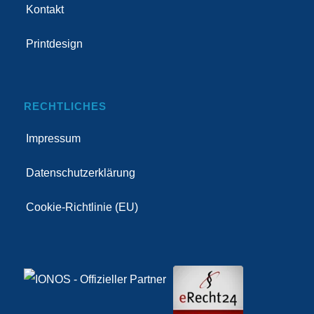
Kontakt
Printdesign
RECHTLICHES
Impressum
Datenschutzerklärung
Cookie-Richtlinie (EU)