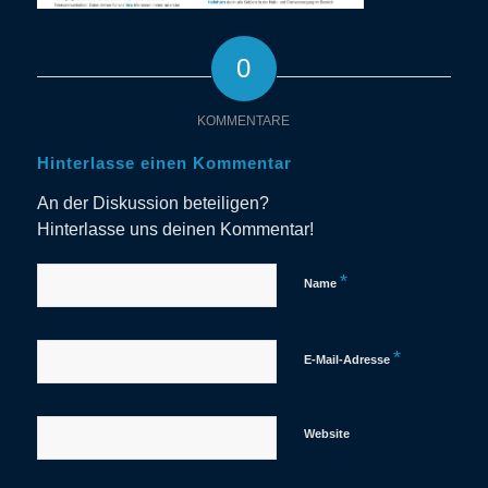
0
KOMMENTARE
Hinterlasse einen Kommentar
An der Diskussion beteiligen?
Hinterlasse uns deinen Kommentar!
*
Name
*
E-Mail-Adresse
Website