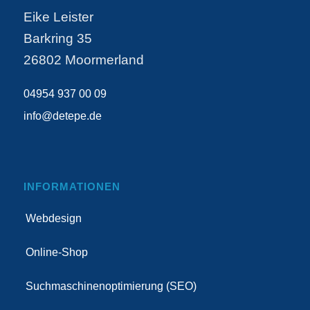
Eike Leister
Barkring 35
26802 Moormerland
04954 937 00 09
info@detepe.de
INFORMATIONEN
Webdesign
Online-Shop
Suchmaschinenoptimierung (SEO)