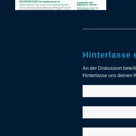
Hinterlasse
An der Diskussion betei
Hinterlasse uns deinen