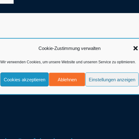
Cookie-Zustimmung verwalten
Wir verwenden Cookies, um unsere Website und unseren Service zu optimieren.
Cookies akzeptieren
Ablehnen
Einstellungen anzeigen