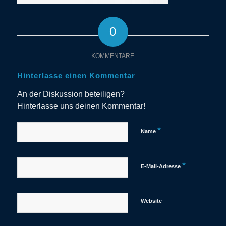
0
KOMMENTARE
Hinterlasse einen Kommentar
An der Diskussion beteiligen?
Hinterlasse uns deinen Kommentar!
*
Name
*
E-Mail-Adresse
Website