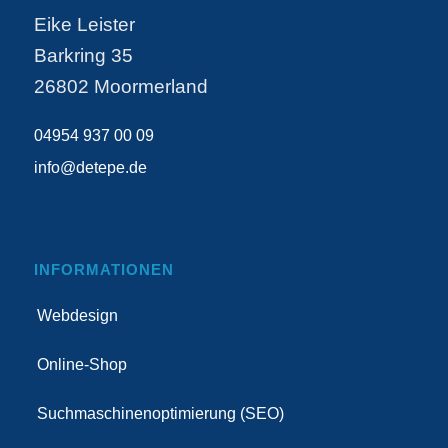
Eike Leister
Barkring 35
26802 Moormerland
04954 937 00 09
info@detepe.de
INFORMATIONEN
Webdesign
Online-Shop
Suchmaschinenoptimierung (SEO)