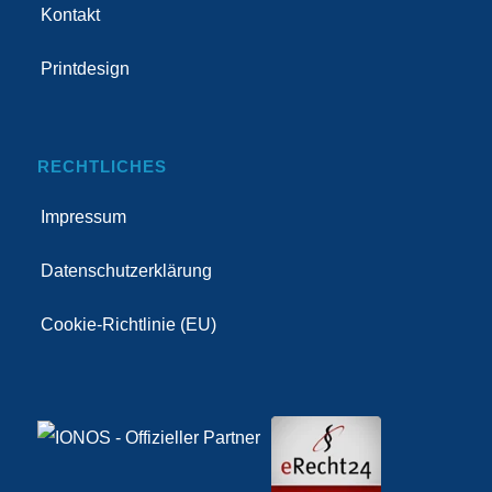
Kontakt
Printdesign
RECHTLICHES
Impressum
Datenschutzerklärung
Cookie-Richtlinie (EU)