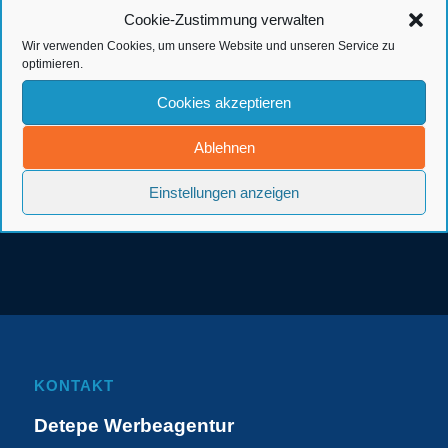
Cookie-Zustimmung verwalten
Wir verwenden Cookies, um unsere Website und unseren Service zu
optimieren.
Cookies akzeptieren
Ablehnen
Einstellungen anzeigen
KONTAKT
Detepe Werbeagentur