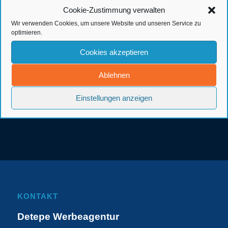
Cookie-Zustimmung verwalten
Wir verwenden Cookies, um unsere Website und unseren Service zu
optimieren.
Cookies akzeptieren
Ablehnen
Einstellungen anzeigen
KONTAKT
Detepe Werbeagentur