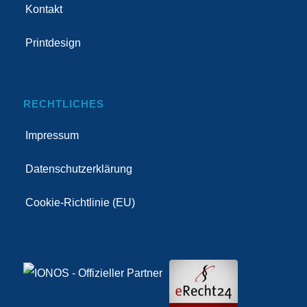
Kontakt
Printdesign
RECHTLICHES
Impressum
Datenschutzerklärung
Cookie-Richtlinie (EU)