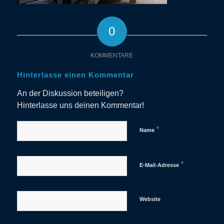
0
KOMMENTARE
Hinterlasse einen Kommentar
An der Diskussion beteiligen?
Hinterlasse uns deinen Kommentar!
*
Name
*
E-Mail-Adresse
Website