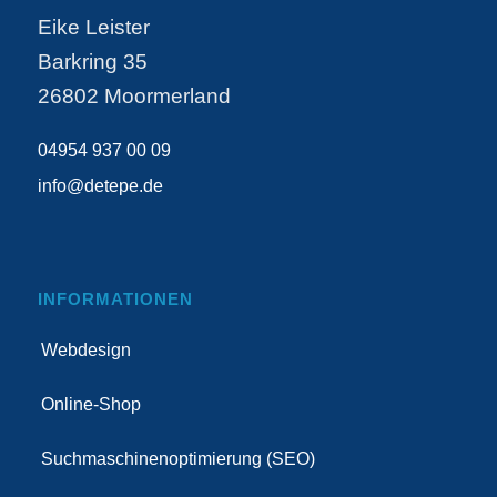
Eike Leister
Barkring 35
26802 Moormerland
04954 937 00 09
info@detepe.de
INFORMATIONEN
Webdesign
Online-Shop
Suchmaschinenoptimierung (SEO)