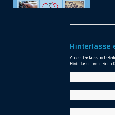
Hinterlasse
An der Diskussion betei
Hinterlasse uns deinen