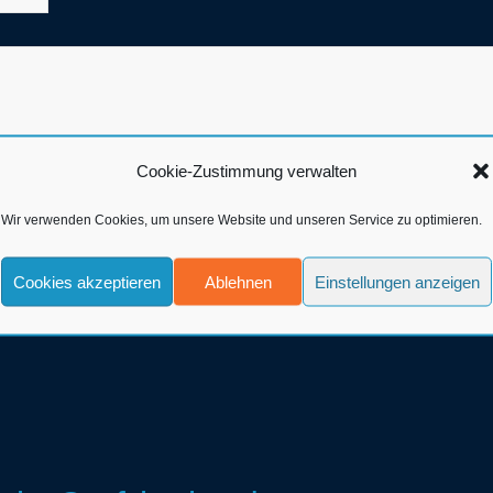
Cookie-Zustimmung verwalten
Wir verwenden Cookies, um unsere Website und unseren Service zu optimieren.
Cookies akzeptieren
Ablehnen
Einstellungen anzeigen