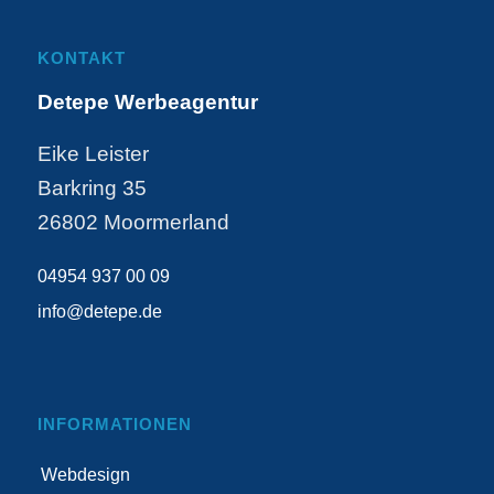
KONTAKT
Detepe Werbeagentur
Eike Leister
Barkring 35
26802 Moormerland
04954 937 00 09
info@detepe.de
INFORMATIONEN
Webdesign