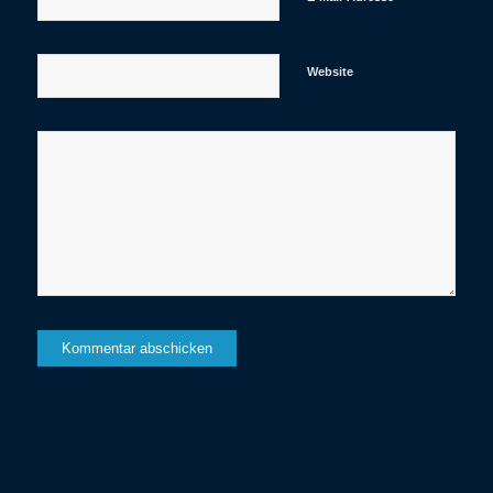
Website