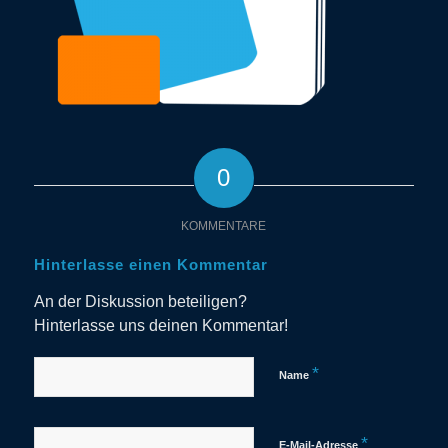
0
KOMMENTARE
Hinterlasse einen Kommentar
An der Diskussion beteiligen?
Hinterlasse uns deinen Kommentar!
*
Name
*
E-Mail-Adresse