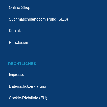
Online-Shop
Suchmaschinenoptimierung (SEO)
Kontakt
Printdesign
RECHTLICHES
Impressum
Datenschutzerklärung
Cookie-Richtlinie (EU)