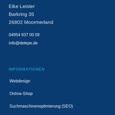
Eike Leister
Barkring 35
26802 Moormerland
04954 937 00 09
info@detepe.de
INFORMATIONEN
Webdesign
Online-Shop
Suchmaschinenoptimierung (SEO)