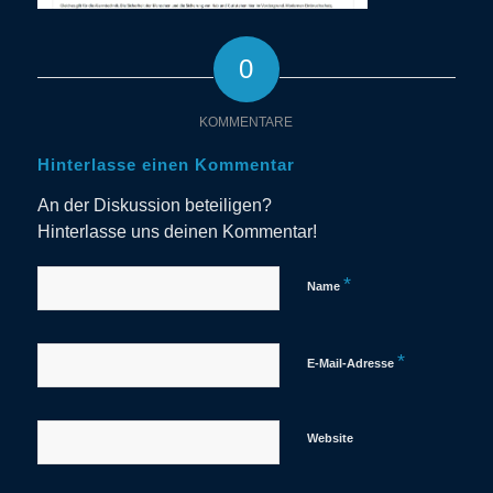
0
KOMMENTARE
Hinterlasse einen Kommentar
An der Diskussion beteiligen?
Hinterlasse uns deinen Kommentar!
*
Name
*
E-Mail-Adresse
Website