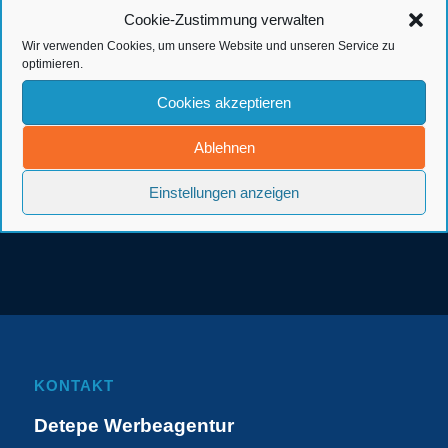
Cookie-Zustimmung verwalten
Wir verwenden Cookies, um unsere Website und unseren Service zu
optimieren.
Cookies akzeptieren
Ablehnen
Einstellungen anzeigen
KONTAKT
Detepe Werbeagentur