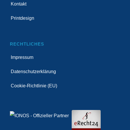
Kontakt
Printdesign
RECHTLICHES
Impressum
Datenschutzerklärung
Cookie-Richtlinie (EU)