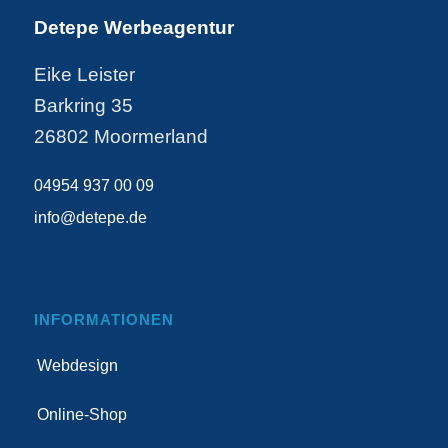
Detepe Werbeagentur
Eike Leister
Barkring 35
26802 Moormerland
04954 937 00 09
info@detepe.de
INFORMATIONEN
Webdesign
Online-Shop