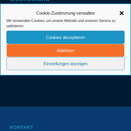
Cookie-Zustimmung verwalten
Wir verwenden Cookies, um unsere Website und unseren Service zu
optimieren.
Cookies akzeptieren
Ablehnen
Einstellungen anzeigen
KONTAKT