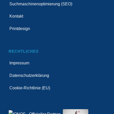
Suchmaschinenoptimierung (SEO)
Kontakt
Printdesign
RECHTLICHES
Impressum
Datenschutzerklärung
Cookie-Richtlinie (EU)