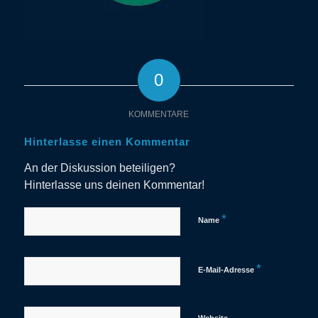
0
KOMMENTARE
Hinterlasse einen Kommentar
An der Diskussion beteiligen?
Hinterlasse uns deinen Kommentar!
*
Name
*
E-Mail-Adresse