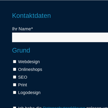
Kontaktdaten
Ihr Name*
Grund
Webdesign
Onlineshops
SEO
Print
Logodesign