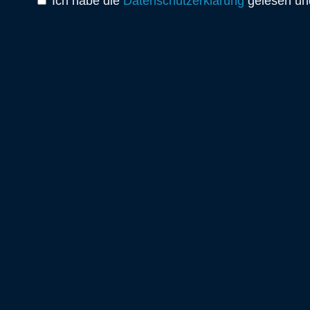
Ich habe die
Datenschutzerklärung
gelesen und