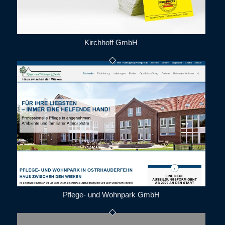
Kirchhoff GmbH
Pflege- und Wohnpark GmbH