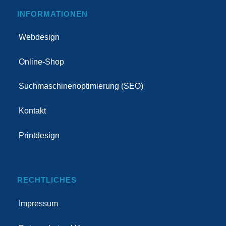
INFORMATIONEN
Webdesign
Online-Shop
Suchmaschinenoptimierung (SEO)
Kontakt
Printdesign
RECHTLICHES
Impressum