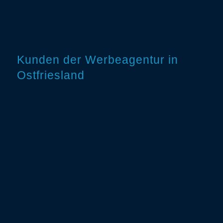
Kunden der Werbeagentur in
Ostfriesland