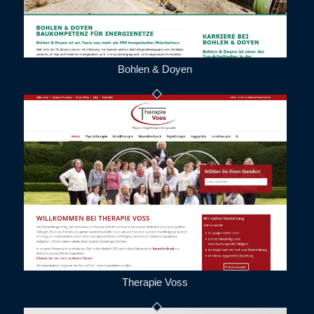
Bohlen & Doyen
Therapie Voss