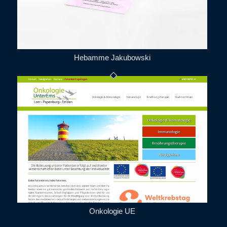
Hebamme Jakubowski
Onkologie UE