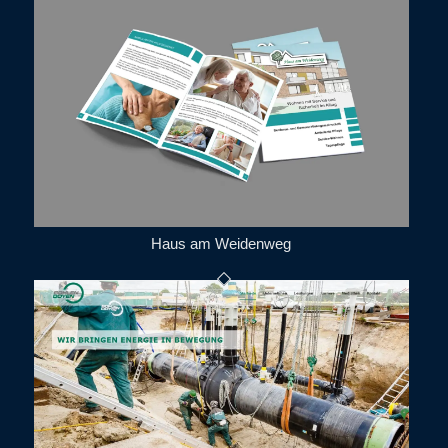
Haus am Weidenweg