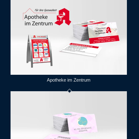
Apotheke im Zentrum