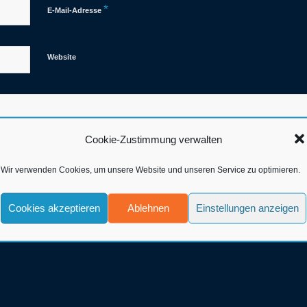
*
E-Mail-Adresse
Website
Cookie-Zustimmung verwalten
Wir verwenden Cookies, um unsere Website und unseren Service zu optimieren.
Cookies akzeptieren
Ablehnen
Einstellungen anzeigen