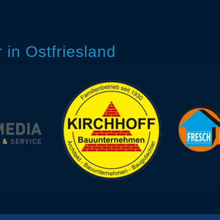
in Ostfriesland