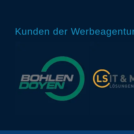
Kunden der Werbeagentur 