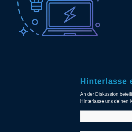
Hinterlasse
An der Diskussion betei
Hinterlasse uns deinen