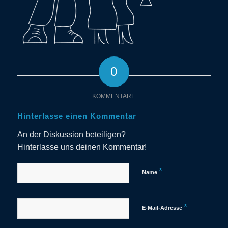
0
KOMMENTARE
Hinterlasse einen Kommentar
An der Diskussion beteiligen?
Hinterlasse uns deinen Kommentar!
*
Name
*
E-Mail-Adresse