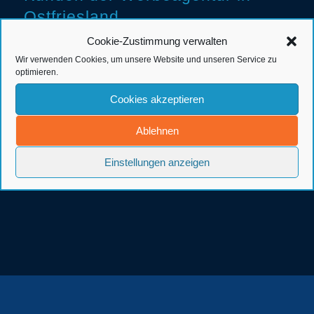
Ostfriesland
Cookie-Zustimmung verwalten
Wir verwenden Cookies, um unsere Website und unseren Service zu
optimieren.
Cookies akzeptieren
Ablehnen
Einstellungen anzeigen