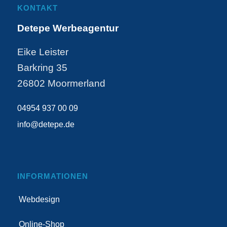
KONTAKT
Detepe Werbeagentur
Eike Leister
Barkring 35
26802 Moormerland
04954 937 00 09
info@detepe.de
INFORMATIONEN
Webdesign
Online-Shop