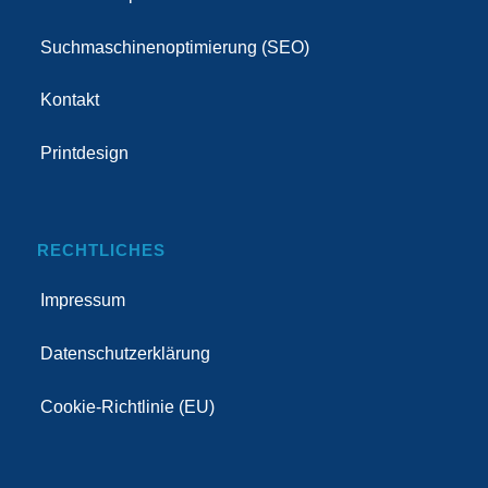
Suchmaschinenoptimierung (SEO)
Kontakt
Printdesign
RECHTLICHES
Impressum
Datenschutzerklärung
Cookie-Richtlinie (EU)