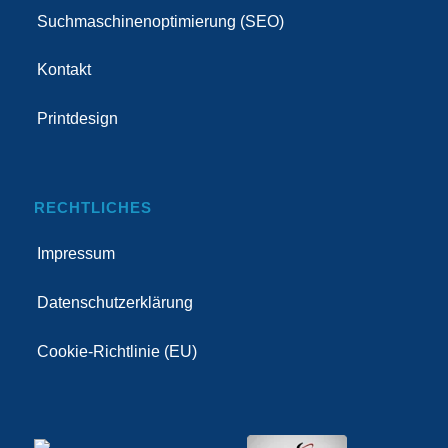
Suchmaschinenoptimierung (SEO)
Kontakt
Printdesign
RECHTLICHES
Impressum
Datenschutzerklärung
Cookie-Richtlinie (EU)