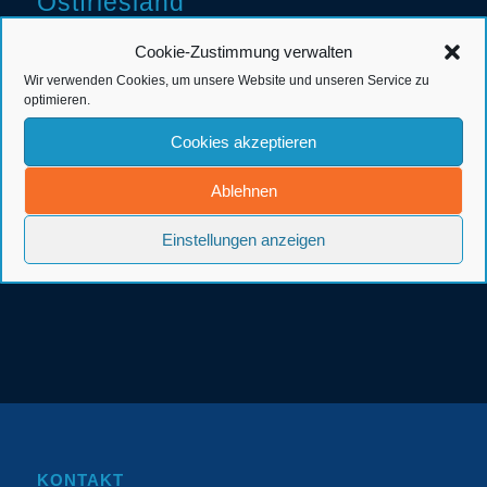
Ostfriesland
Cookie-Zustimmung verwalten
Wir verwenden Cookies, um unsere Website und unseren Service zu
optimieren.
Cookies akzeptieren
Ablehnen
Einstellungen anzeigen
KONTAKT