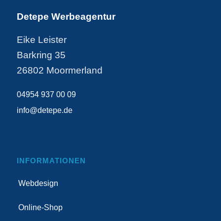
Detepe Werbeagentur
Eike Leister
Barkring 35
26802 Moormerland
04954 937 00 09
info@detepe.de
INFORMATIONEN
Webdesign
Online-Shop