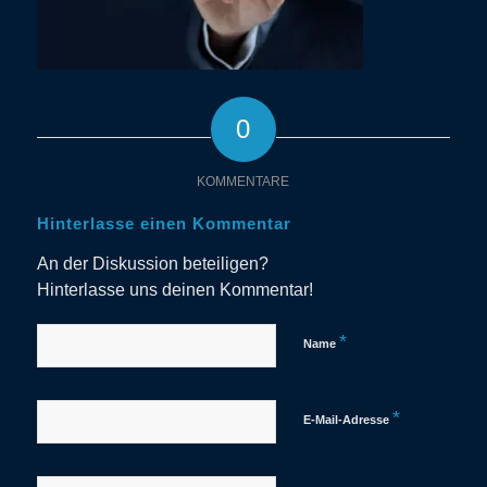
0
KOMMENTARE
Hinterlasse einen Kommentar
An der Diskussion beteiligen?
Hinterlasse uns deinen Kommentar!
*
Name
*
E-Mail-Adresse